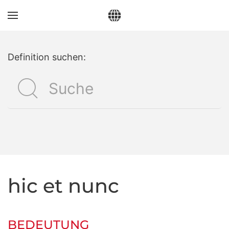
Zum Hauptinhalt springen
Definition suchen:
hic et nunc
BEDEUTUNG