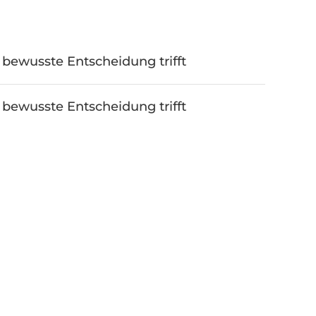
bewusste Entscheidung trifft
bewusste Entscheidung trifft