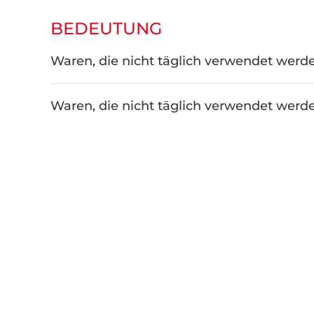
BEDEUTUNG
Waren, die nicht täglich verwendet werd
Waren, die nicht täglich verwendet werd