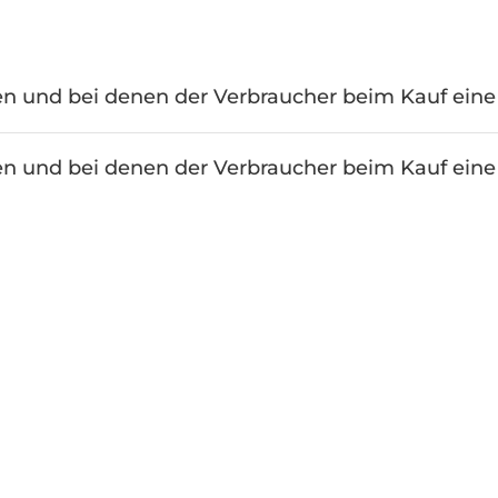
en und bei denen der Verbraucher beim Kauf eine 
en und bei denen der Verbraucher beim Kauf eine 