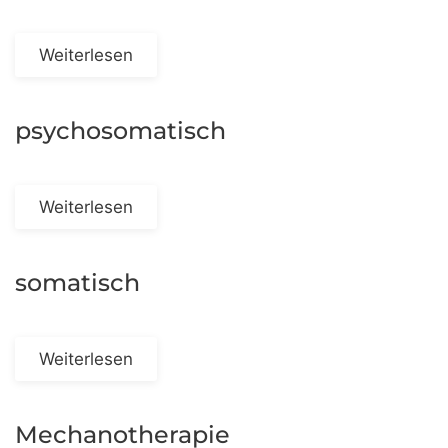
Weiterlesen
psychosomatisch
Weiterlesen
somatisch
Weiterlesen
Mechanotherapie