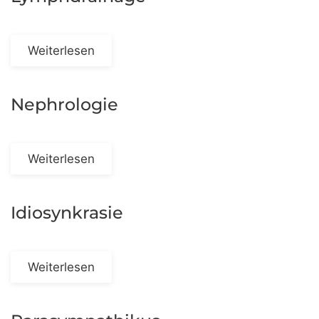
Weiterlesen
Nephrologie
Weiterlesen
Idiosynkrasie
Weiterlesen