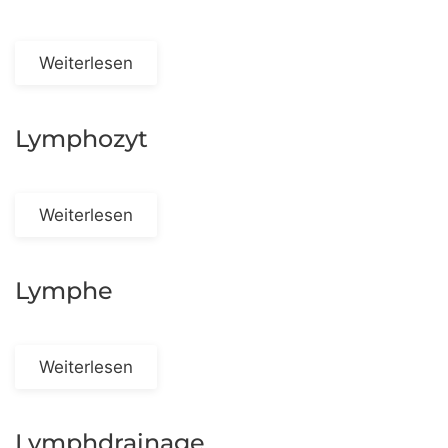
Weiterlesen
Lymphozyt
Weiterlesen
Lymphe
Weiterlesen
Lymphdrainage