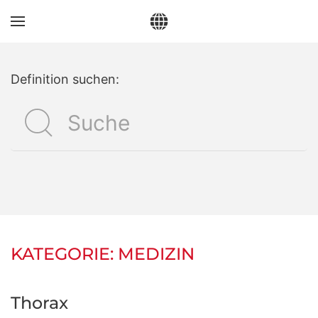
Zum Hauptinhalt springen
Definition suchen:
KATEGORIE:
MEDIZIN
Thorax